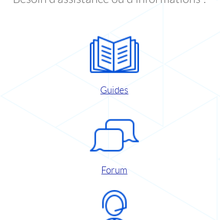
Guides
Forum